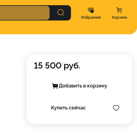
Избранное
Корзина
15 500
руб.
Добавить в корзину
Купить сейчас